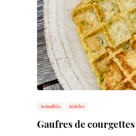
Actualités
Articles
Gaufres de courgettes