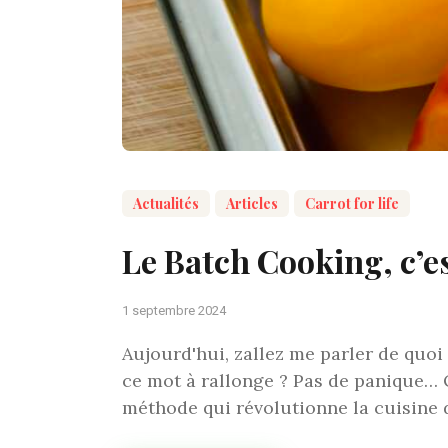
Actualités
Articles
Carrot for life
Le Batch Cooking, c’e
1 septembre 2024
Aujourd'hui, zallez me parler de qu
ce mot à rallonge ? Pas de panique… O
méthode qui révolutionne la cuisine 