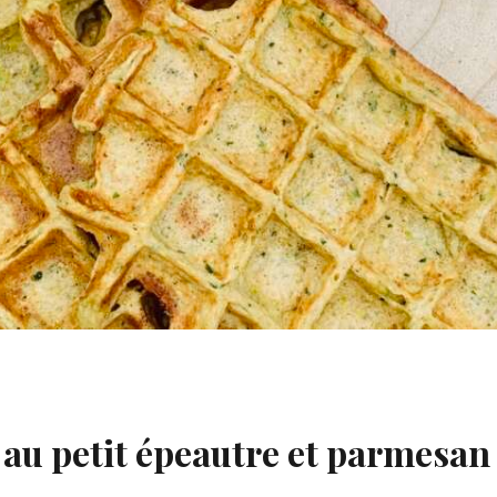
 au petit épeautre et parmesan