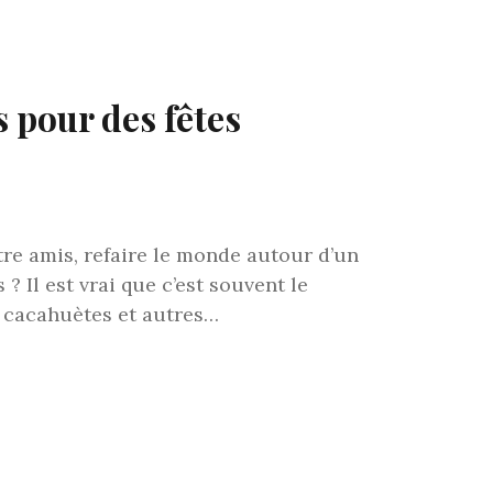
 pour des fêtes
tre amis, refaire le monde autour d’un
? Il est vrai que c’est souvent le
, cacahuètes et autres…