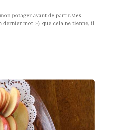
de mon potager avant de partir.Mes
dernier mot :-), que cela ne tienne, il