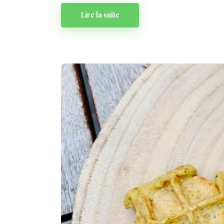
Lire la suite