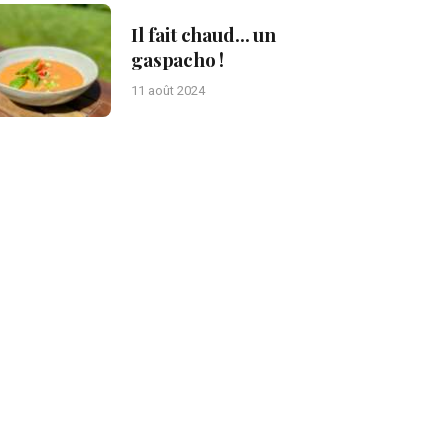
Il fait chaud… un
gaspacho !
11 août 2024