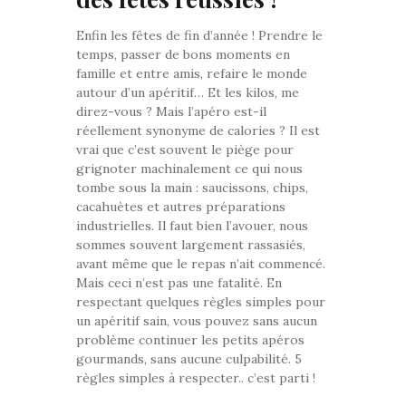
Enfin les fêtes de fin d’année ! Prendre le
temps, passer de bons moments en
famille et entre amis, refaire le monde
autour d’un apéritif… Et les kilos, me
direz-vous ? Mais l’apéro est-il
réellement synonyme de calories ? Il est
vrai que c’est souvent le piège pour
grignoter machinalement ce qui nous
tombe sous la main : saucissons, chips,
cacahuètes et autres préparations
industrielles. Il faut bien l’avouer, nous
sommes souvent largement rassasiés,
avant même que le repas n’ait commencé.
Mais ceci n’est pas une fatalité. En
respectant quelques règles simples pour
un apéritif sain, vous pouvez sans aucun
problème continuer les petits apéros
gourmands, sans aucune culpabilité. 5
règles simples à respecter.. c’est parti !