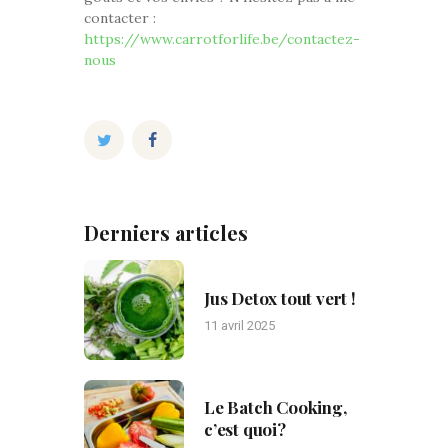
contacter :
https://www.carrotforlife.be/contactez-
nous
Derniers articles
Jus Detox tout vert !
11 avril 2025
Le Batch Cooking,
c’est quoi?