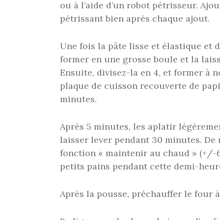
ou à l’aide d’un robot pétrisseur. Ajout
pétrissant bien après chaque ajout.
Une fois la pâte lisse et élastique et 
former en une grosse boule et la lais
Ensuite, divisez-la en 4, et former à 
plaque de cuisson recouverte de papi
minutes.
Après 5 minutes, les aplatir légèreme
laisser lever pendant 30 minutes. De
fonction « maintenir au chaud » (+/-6
petits pains pendant cette demi-heur
Après la pousse, préchauffer le four à