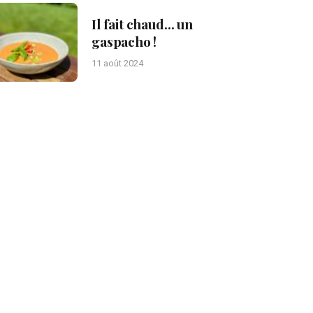
Il fait chaud… un
gaspacho !
11 août 2024