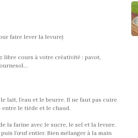
r faire lever la levure)
libre cours à votre créativité : pavot,
 tournesol…
 lait, l’eau et le beurre. Il ne faut pas cuire
entre le tiède et le chaud.
 la farine avec le sucre, le sel et la levure.
 puis l’œuf entier. Bien mélanger à la main