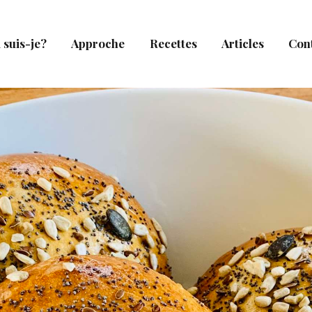
 suis-je?
Approche
Recettes
Articles
Con