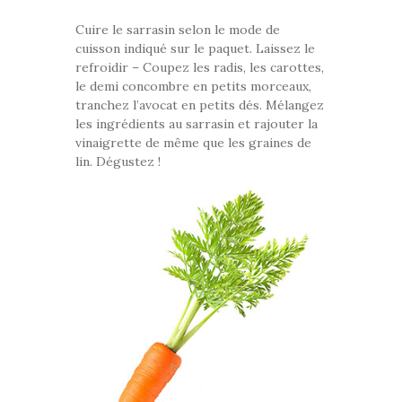
Cuire le sarrasin selon le mode de
cuisson indiqué sur le paquet. Laissez le
refroidir – Coupez les radis, les carottes,
le demi concombre en petits morceaux,
tranchez l’avocat en petits dés. Mélangez
les ingrédients au sarrasin et rajouter la
vinaigrette de même que les graines de
lin. Dégustez !