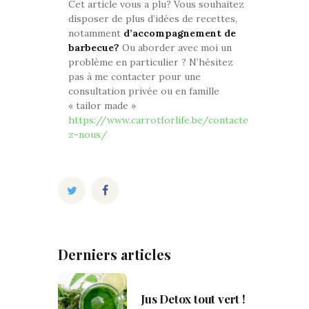
Cet article vous a plu? Vous souhaitez
disposer de plus d’idées de recettes,
notamment
d’accompagnement de
barbecue?
Ou aborder avec moi un
problème en particulier ? N’hésitez
pas à me contacter pour une
consultation privée ou en famille
« tailor made »
https://www.carrotforlife.be/contacte
z-nous/
Derniers articles
Jus Detox tout vert !