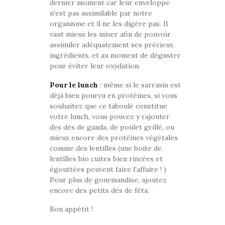
dernier moment car leur enveloppe
n’est pas assimilable par notre
organisme et il ne les digère pas. Il
vaut mieux les mixer afin de pouvoir
assimiler adéquatement ses précieux
ingrédients, et au moment de déguster
pour éviter leur oxydation.
Pour le lunch
: même si le sarrasin est
déjà bien pourvu en protéines, si vous
souhaitez que ce taboulé constitue
votre lunch, vous pouvez y rajouter
des dés de ganda, de poulet grillé, ou
mieux encore des protéines végétales
comme des lentilles (une boite de
lentilles bio cuites bien rincées et
égouttées peuvent faire l’affaire ! )
Pour plus de gourmandise, ajoutez
encore des petits dés de fêta.
Bon appétit !