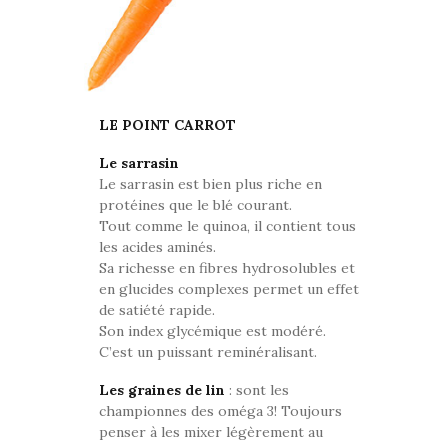
LE POINT CARROT
Le sarrasin
Le sarrasin est bien plus riche en
protéines que le blé courant.
Tout comme le quinoa, il contient tous
les acides aminés.
Sa richesse en fibres hydrosolubles et
en glucides complexes permet un effet
de satiété rapide.
Son index glycémique est modéré.
C’est un puissant reminéralisant.
Les graines de lin
: sont les
championnes des oméga 3! Toujours
penser à les mixer légèrement au