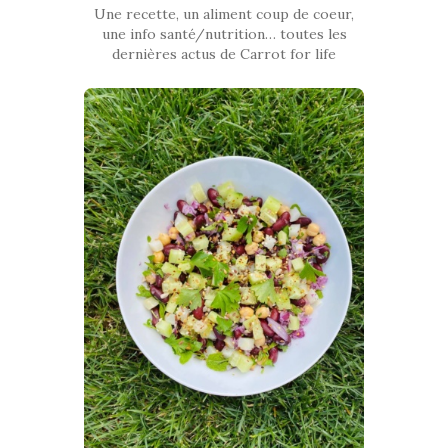
Une recette, un aliment coup de coeur,
une info santé/nutrition… toutes les
dernières actus de Carrot for life