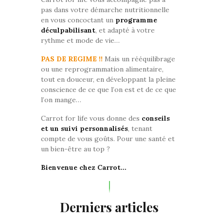
pas dans votre démarche nutritionnelle
en vous concoctant un
programme
déculpabilisant
, et adapté à votre
rythme et mode de vie…
PAS DE REGIME !!
Mais un rééquilibrage
ou une reprogrammation alimentaire,
tout en douceur, en développant la pleine
conscience de ce que l’on est et de ce que
l’on mange…
Carrot for life vous donne des
conseils
et un suivi personnalisés
, tenant
compte de vous goûts. Pour une santé et
un bien-être au top ?
Bienvenue chez Carrot…
Derniers articles