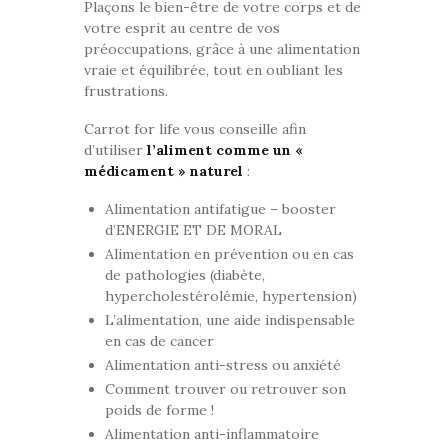
Plaçons le bien-être de votre corps et de
votre esprit au centre de vos
préoccupations, grâce à une alimentation
vraie et équilibrée, tout en oubliant les
frustrations.
Carrot for life vous conseille afin
d’utiliser
l’aliment comme un «
médicament » naturel
:
Alimentation antifatigue – booster
d’ENERGIE ET DE MORAL
Alimentation en prévention ou en cas
de pathologies (diabète,
hypercholestérolémie, hypertension)
L’alimentation, une aide indispensable
en cas de cancer
Alimentation anti-stress ou anxiété
Comment trouver ou retrouver son
poids de forme !
Alimentation anti-inflammatoire