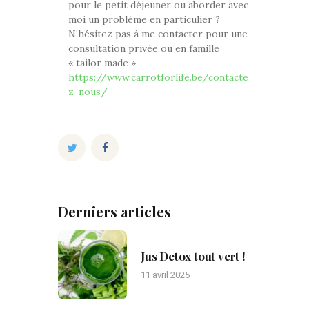
pour le petit déjeuner ou aborder avec
moi un problème en particulier ?
N’hésitez pas à me contacter pour une
consultation privée ou en famille
« tailor made »
https://www.carrotforlife.be/contacte
z-nous/
Derniers articles
Jus Detox tout vert !
11 avril 2025