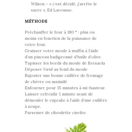
Wilson – « c’est décidé, j’arrête le
sucre », Ed Larousse.
MÉTHODE
Préchauffer le four à 180 ° : plus ou
moins en fonction de la puissance de
votre four.
Graisser votre moule à muffin à l’aide
d’un pinceau badigeonné d’huile d’olive.
Tapisser les bords du moule de Bresaola
Déposer l’œuf au fond du moule
Rajouter une bonne cuillère de fromage
de chèvre ou assimilé
Enfourner pour 15 minutes à mi-hauteur.
Laisser refroidir 1 minute avant de
démouler le cupcake à l’aide d’une cuillère
à soupe.
Parsemer de ciboulette ciselée.