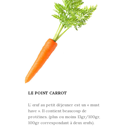
LE POINT CARROT
L’ œuf au petit déjeuner est un « must
have ». Il contient beaucoup de
protéines. (plus ou moins 13gr/100gr,
100gr correspondant à deux œufs).