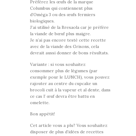
Préférez les œufs de la marque
Columbus qui contiennent plus
d’Oméga 3 ou des œufs fermiers
biologiques.
J’ai utilisé de la Bresaola car je préfère
la viande de bœuf plus maigre.
Je n’ai pas encore testé cette recette
avec de la viande des Grisons, cela
devrait aussi donner de bons résultats.
Variante : si vous souhaitez
consommer plus de légumes (par
exemple pour le LUNCH), vous pouvez
rajouter au centre du cupcake un
brocoli cuit à la vapeur et al dente, dans
ce cas l’ œuf devra être battu en
omelette.
Bon appétit!
Cet article vous a plu? Vous souhaitez
disposer de plus d’idées de recettes